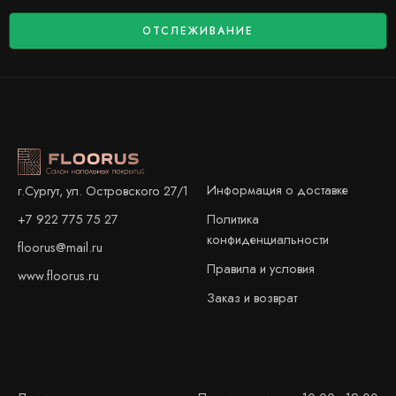
ОТСЛЕЖИВАНИЕ
Информация о доставке
г.Сургут, ул. Островского 27/1
+7 922 775 75 27
Политика
конфиденциальности
floorus@mail.ru
Правила и условия
www.floorus.ru
Заказ и возврат