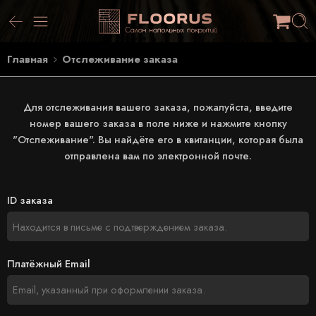
Главная
Отслеживание заказа
Для отслеживания вашего заказа, пожалуйста, введите
номер вашего заказа в поле ниже и нажмите кнопку
"Отслеживание". Вы найдёте его в квитанции, которая была
отправлена вам по электронной почте.
ID заказа
Платёжный Email