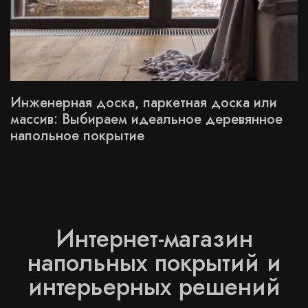
Инженерная доска, паркетная доска или
массив: Выбираем идеальное деревянное
напольное покрытие
Интернет-магазин
напольных покрытий и
интерьерных решений