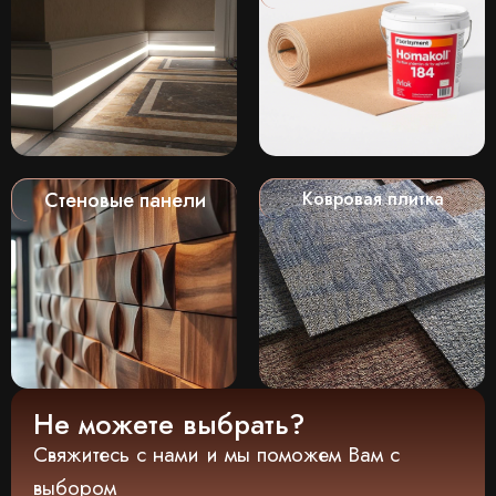
Стеновые панели
Ковровая плитка
Не можете выбрать?
Свяжитесь с нами и мы поможем Вам с
выбором