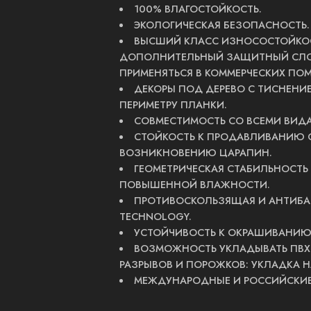
100% ВЛАГОСТОЙКОСТЬ.
ЭКОЛОГИЧЕСКАЯ БЕЗОПАСНОСТЬ.
ВЫСШИЙ КЛАСС ИЗНОСОСТОЙКОС
ДОПОЛНИТЕЛЬНЫЙ ЗАЩИТНЫЙ СЛОЙ
ПРИМЕНЯТЬСЯ В КОММЕРЧЕСКИХ ПО
ДЕКОРЫ ПОД ДЕРЕВО С ТИСНЕНИЕ
ПЕРИМЕТРУ ПЛАНКИ.
СОВМЕСТИМОСТЬ СО ВСЕМИ ВИДА
СТОЙКОСТЬ К ПРОДАВЛИВАНИЮ 
ВОЗНИКНОВЕНИЮ ЦАРАПИН.
ГЕОМЕТРИЧЕСКАЯ СТАБИЛЬНОСТЬ
ПОВЫШЕННОЙ ВЛАЖНОСТИ.
ПРОТИВОСКОЛЬЗЯЩАЯ И АНТИБАК
TECHNOLOGY.
УСТОЙЧИВОСТЬ К ОКРАШИВАНИЮ
ВОЗМОЖНОСТЬ УКЛАДЫВАТЬ ПВХ 
РАЗРЫВОВ И ПОРОЖКОВ: УКЛАДКА 
МЕЖДУНАРОДНЫЕ И РОССИЙСКИЕ