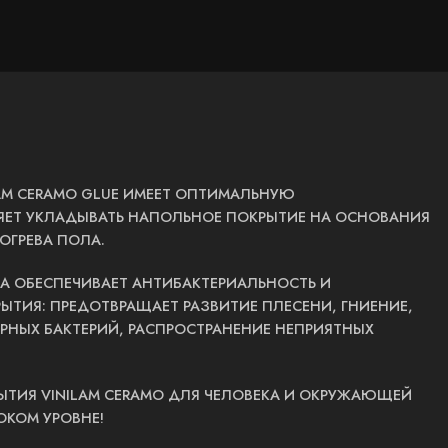
LAM CERAMO GLUE ИМЕЕТ ОПТИМАЛЬНУЮ
ЯЕТ УКЛАДЫВАТЬ НАПОЛЬНОЕ ПОКРЫТИЕ НА ОСНОВАНИЯ
ОГРЕВА ПОЛА.
КА ОБЕСПЕЧИВАЕТ АНТИБАКТЕРИАЛЬНОСТЬ И
ТИЯ: ПРЕДОТВРАЩАЕТ РАЗВИТИЕ ПЛЕСЕНИ, ГНИЕНИЕ,
РНЫХ БАКТЕРИЙ, РАСПРОСТРАНЕНИЕ НЕПРИЯТНЫХ
ТИЯ VINILAM CERAMO ДЛЯ ЧЕЛОВЕКА И ОКРУЖАЮЩЕЙ
ОКОМ УРОВНЕ!