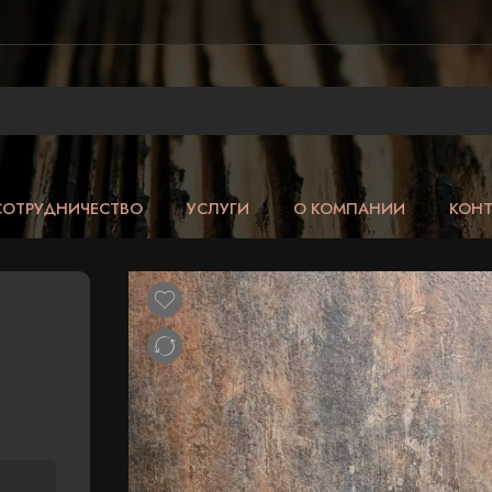
СОТРУДНИЧЕСТВО
УСЛУГИ
О КОМПАНИИ
КОН