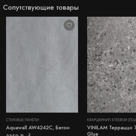
Сопутствующие товары
СТЕНОВЫЕ ПАНЕЛИ
Aquawall AW4242C, Бетон
VINILAM Терраццо 
Glue
2