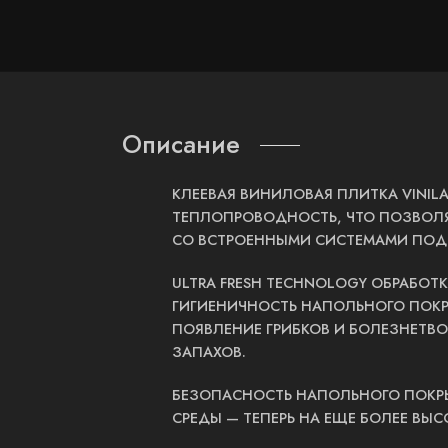
Описание
КЛЕЕВАЯ ВИНИЛОВАЯ ПЛИТКА VINI
ТЕПЛОПРОВОДНОСТЬ, ЧТО ПОЗВОЛ
СО ВСТРОЕННЫМИ СИСТЕМАМИ ПОД
ULTRA FRESH TECHNOLOGY ОБРАБОТ
ГИГИЕНИЧНОСТЬ НАПОЛЬНОГО ПОКРЫ
ПОЯВЛЕНИЕ ГРИБКОВ И БОЛЕЗНЕТВО
ЗАПАХОВ.
БЕЗОПАСНОСТЬ НАПОЛЬНОГО ПОКРЫ
СРЕДЫ — ТЕПЕРЬ НА ЕЩЕ БОЛЕЕ ВЫС