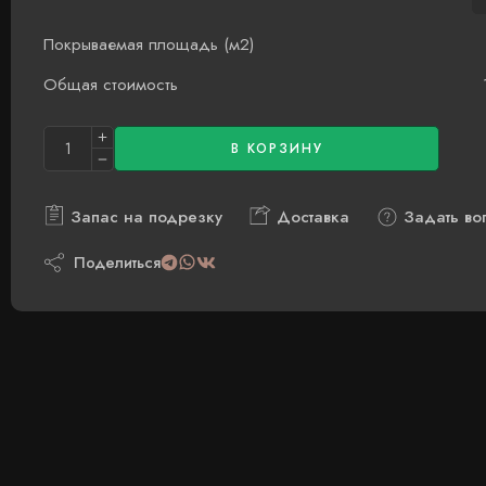
Покрываемая площадь (м2)
Общая стоимость
В КОРЗИНУ
Запас на подрезку
Доставка
Задать во
Поделиться