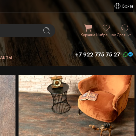
Войти
Корзина
Избранное
Сравнить
+7 922 775 75 27
ТАКТЫ