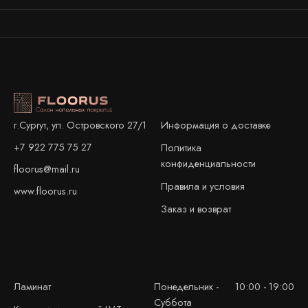
Информация о доставке
г.Сургут, ул. Островского 27/1
+7 922 775 75 27
Политика
конфиденциальности
floorus@mail.ru
Правила и условия
www.floorus.ru
Заказ и возврат
Ламинат
Понедельник -
10:00 - 19:00
Суббота