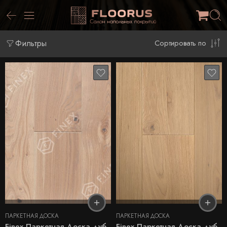
Фильтры
Сортировать по
ПАРКЕТНАЯ ДОСКА
ПАРКЕТНАЯ ДОСКА
Finex Паркетная Доска дуб
Finex Паркетная Доска дуб