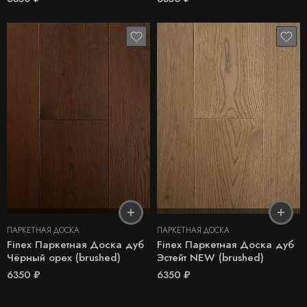
ПАРКЕТНАЯ ДОСКА
ПАРКЕТНАЯ ДОСКА
Finex Паркетная Доска дуб
Finex Паркетная Доска дуб
Чёрный орех (brushed)
Эстейт NEW (brushed)
6350
₽
6350
₽