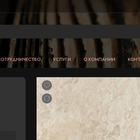
СОТРУДНИЧЕСТВО
УСЛУГИ
О КОМПАНИИ
КОН