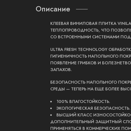
Описание
КЛЕЕВАЯ ВИНИЛОВАЯ ПЛИТКА VINI
ТЕПЛОПРОВОДНОСТЬ, ЧТО ПОЗВОЛ
СО ВСТРОЕННЫМИ СИСТЕМАМИ ПОД
ULTRA FRESH TECHNOLOGY ОБРАБОТ
ГИГИЕНИЧНОСТЬ НАПОЛЬНОГО ПОКРЫ
ПОЯВЛЕНИЕ ГРИБКОВ И БОЛЕЗНЕТВО
ЗАПАХОВ.
БЕЗОПАСНОСТЬ НАПОЛЬНОГО ПОКРЫ
СРЕДЫ — ТЕПЕРЬ НА ЕЩЕ БОЛЕЕ ВЫС
100% ВЛАГОСТОЙКОСТЬ.
ЭКОЛОГИЧЕСКАЯ БЕЗОПАСНОСТЬ.
ВЫСШИЙ КЛАСС ИЗНОСОСТОЙКОС
ДОПОЛНИТЕЛЬНЫЙ ЗАЩИТНЫЙ СЛОЙ
ПРИМЕНЯТЬСЯ В КОММЕРЧЕСКИХ ПО