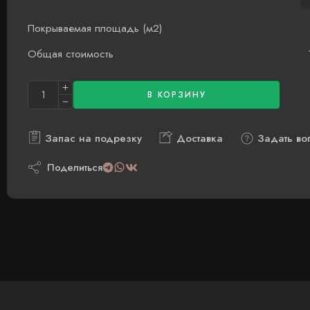
Покрываемая площадь (м2)
Общая стоимость
В КОРЗИНУ
Запас на подрезку
Доставка
Задать во
Поделиться