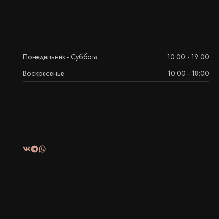
Понедельник - Суббота
10:00 - 19:00
Воскресенье
10:00 - 18:00