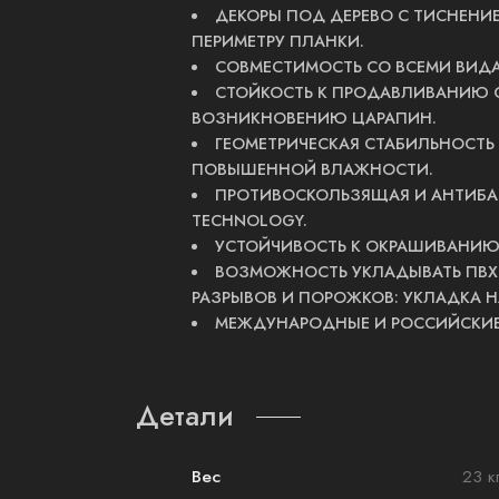
ДЕКОРЫ ПОД ДЕРЕВО С ТИСНЕНИЕ
ПЕРИМЕТРУ ПЛАНКИ.
СОВМЕСТИМОСТЬ СО ВСЕМИ ВИДА
СТОЙКОСТЬ К ПРОДАВЛИВАНИЮ 
ВОЗНИКНОВЕНИЮ ЦАРАПИН.
ГЕОМЕТРИЧЕСКАЯ СТАБИЛЬНОСТЬ
ПОВЫШЕННОЙ ВЛАЖНОСТИ.
ПРОТИВОСКОЛЬЗЯЩАЯ И АНТИБАК
TECHNOLOGY.
УСТОЙЧИВОСТЬ К ОКРАШИВАНИЮ
ВОЗМОЖНОСТЬ УКЛАДЫВАТЬ ПВХ 
РАЗРЫВОВ И ПОРОЖКОВ: УКЛАДКА 
МЕЖДУНАРОДНЫЕ И РОССИЙСКИЕ
Детали
Вес
23 к