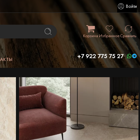
Войти
Корзина
Избранное
Сравнить
+7 922 775 75 27
ТАКТЫ