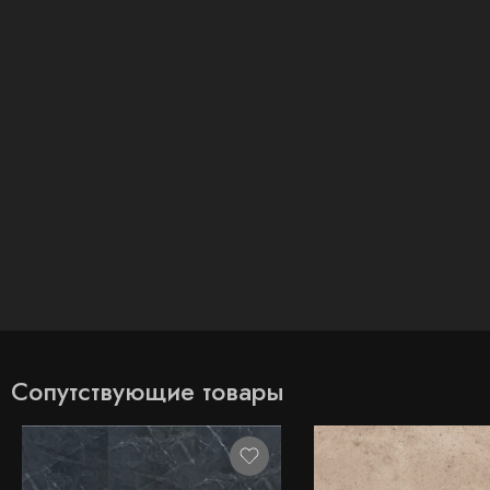
Сопутствующие товары