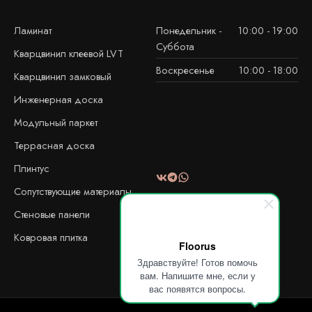
Ламинат
Понедельник -
10:00 - 19:00
Суббота
Кварцвинил клеевой LVT
Воскресенье
10:00 - 18:00
Кварцвинил замковый
Инженерная доска
Модульный паркет
Террасная доска
Плинтус
Сопутствующие материалы
Стеновые панели
Ковровая плитка
Floorus
Здравствуйте! Готов помочь
вам. Напишите мне, если у
вас появятся вопросы.