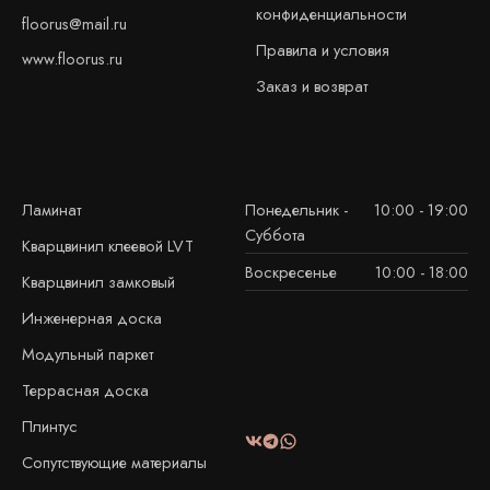
конфиденциальности
floorus@mail.ru
Правила и условия
www.floorus.ru
Заказ и возврат
Ламинат
Понедельник -
10:00 - 19:00
Суббота
Кварцвинил клеевой LVT
Воскресенье
10:00 - 18:00
Кварцвинил замковый
Инженерная доска
Модульный паркет
Террасная доска
Плинтус
Сопутствующие материалы