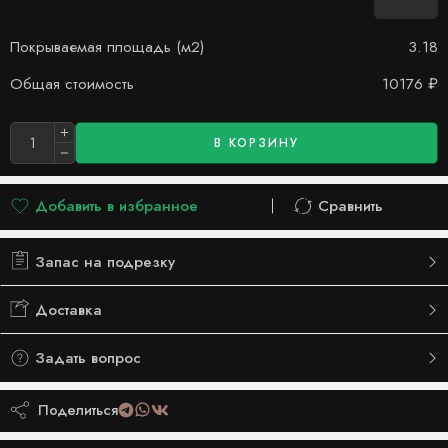
Покрываемая площадь (м2)
3.18
Общая стоимость
10176
₽
В КОРЗИНУ
Добавить в избранное
Сравнить
Добавлено в список желаний
Сравнить
Запас на подрезку
Доставка
Задать вопрос
Поделиться