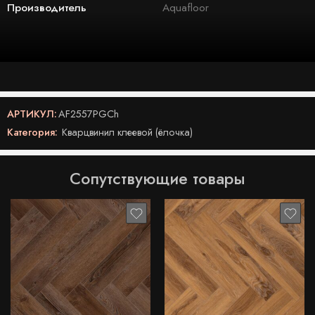
Производитель
Aquafloor
АРТИКУЛ:
AF2557PGCh
Категория:
Кварцвинил клеевой (ёлочка)
Сопутствующие товары