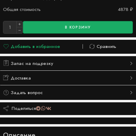
Общая стоимость
4878
₽
В КОРЗИНУ
Добавить в избранное
Сравнить
Добавлено в список желаний
Сравнить
Запас на подрезку
Доставка
Задать вопрос
Поделиться
Описание