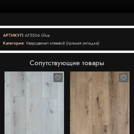
АРТИКУЛ:
AF5504 Glue
Категория:
Кварцвинил клеевой (прямая укладка)
Сопутствующие товары