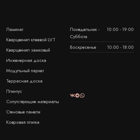
Ламинат
Понедельник -
10:00 - 19:00
Суббота
Кварцвинил клеевой LVT
Воскресенье
10:00 - 18:00
Кварцвинил замковый
Инженерная доска
Модульный паркет
Террасная доска
Плинтус
Сопутствующие материалы
Стеновые панели
Ковровая плитка