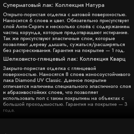
Суперматовый лак: Коллекция Натура
Открыто-пористая отделка с матовой поверхностью.
Наносится 6 слоев и цвет. Обязательно присутствует
слой Анти-Скрэтч и несколько слоёв с содержанием
частиц корунда, которые предотвращают истирание.
Так же присутствуют эластичные слои, которые
позволяют дереву дышать, сужаться/расширяться
без растрескивания. Гарантия на покрытие — 1 год.
Шелковисто-глянцевый лак: Коллекция Кварц
Закрыто-пористая отделка с глянцевой
поверхностью. Наносятся 8 слоев износоустойчивого
лака Diamond UV Classic. Данное покрытие
отличается наличием специального эластичного слоя
и абразивостойких слоев, что позволяет
использовать пол с таким покрытием на объектах с
большой проходимостью. Гарантия на покрытие — 3
года.