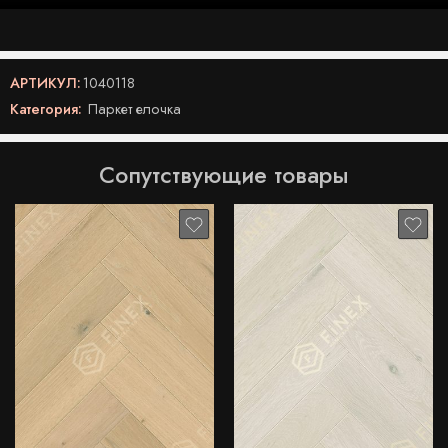
АРТИКУЛ:
1040118
Категория:
Паркет елочка
Сопутствующие товары