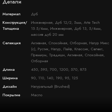
Детали
Материал
Дуб
Конструкция/
Инженерная, Дуб 12/2, 5мм, Arte Tech
Толщина
15.5/4мм, Инженерная, Дуб 13, 5/4мм,
массив дуб 20 мм
Селекция
Активная, Спокойная, Отборная, Натур Микс
(с), Рустик, Натур, Лайф, Классик, Селект,
Премиум, Традишн, Активная, Спокойная,
Отборная
Длина
450, 595, 700, 1200, 570, 875
Ширина
90, 110, 140, 190, 95, 125
Дизайн
Натуральный (Brushed)
Покрытие
Масло