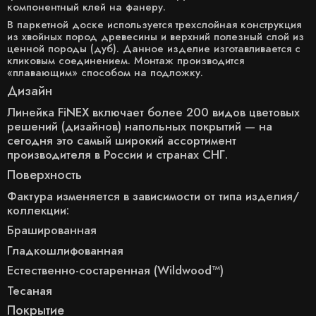
компонентный клей на фанеру.
В паркетной доске используется трехслойная конструкция
из хвойных пород древесины и верхний полезный слой из
ценной породы (дуб). Данное изделие изготавливается с
кликовым соединением. Монтаж производится
«плавающим» способом на подложку.
Дизайн
Линейка FiNEX включает более 200 видов цветовых
решений (дизайнов) напольных покрытий — на
сегодня это самый широкий ассортимент
производителя в России и странах СНГ.
Поверхность
Фактура изменяется в зависимости от типа изделия/
коллекции:
Брашированная
Гладкошлифованная
Естественно-состаренная (Wildwood™)
Тесаная
Покрытие