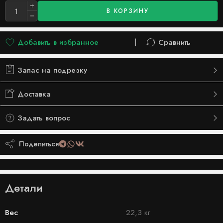
В КОРЗИНУ
Добавить в избранное
Сравнить
Добавлено в список желаний
Сравнить
Запас на подрезку
Доставка
Задать вопрос
Поделиться
Детали
Вес
22,3 кг