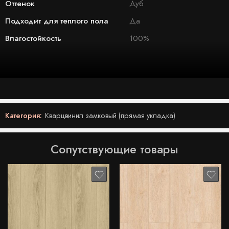
Оттенок
Дуб
Подходит для теплого пола
Да
Влагостойкость
100%
Категория:
Кварцвинил замковый (прямая укладка)
Сопутствующие товары