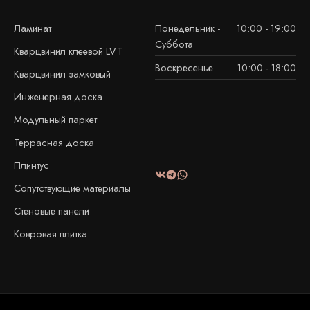
Ламинат
Понедельник -
10:00 - 19:00
Суббота
Кварцвинил клеевой LVT
Воскресенье
10:00 - 18:00
Кварцвинил замковый
Инженерная доска
Модульный паркет
Террасная доска
Плинтус
Сопутствующие материалы
Стеновые панели
Ковровая плитка