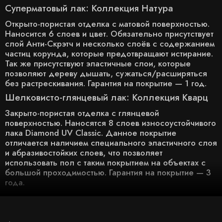
Суперматовый лак: Коллекция Натура
Открыто-пористая отделка с матовой поверхностью.
Наносится 6 слоев и цвет. Обязательно присутствует
слой Анти-Скрэтч и несколько слоёв с содержанием
частиц корунда, которые предотвращают истирание.
Так же присутствуют эластичные слои, которые
позволяют дереву дышать, сужаться/расширяться
без растрескивания. Гарантия на покрытие — 1 год.
Шелковисто-глянцевый лак: Коллекция Кварц
Закрыто-пористая отделка с глянцевой
поверхностью. Наносятся 8 слоев износоустойчивого
лака Diamond UV Classic. Данное покрытие
отличается наличием специального эластичного слоя
и абразивостойких слоев, что позволяет
использовать пол с таким покрытием на объектах с
большой проходимостью. Гарантия на покрытие — 3
года.