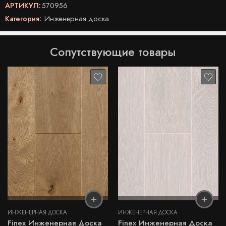
АРТИКУЛ:
570956
Категория:
Инженерная доска
Сопутствующие товары
ИНЖЕНЕРНАЯ ДОСКА
ИНЖЕНЕРНАЯ ДОСКА
Finex Инженерная Доска
Finex Инженерная Доска