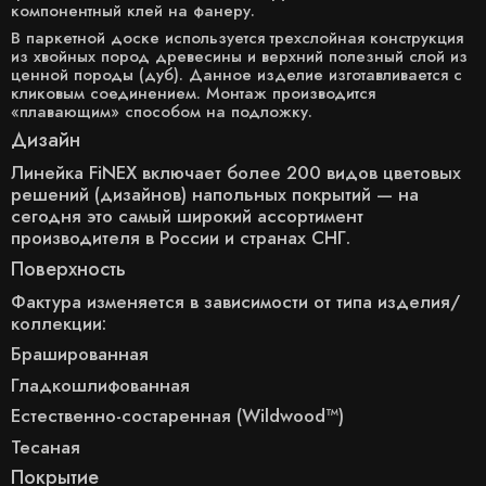
компонентный клей на фанеру.
В паркетной доске используется трехслойная конструкция
из хвойных пород древесины и верхний полезный слой из
ценной породы (дуб). Данное изделие изготавливается с
кликовым соединением. Монтаж производится
«плавающим» способом на подложку.
Дизайн
Линейка FiNEX включает более 200 видов цветовых
решений (дизайнов) напольных покрытий — на
сегодня это самый широкий ассортимент
производителя в России и странах СНГ.
Поверхность
Фактура изменяется в зависимости от типа изделия/
коллекции:
Брашированная
Гладкошлифованная
Естественно-состаренная (Wildwood™)
Тесаная
Покрытие