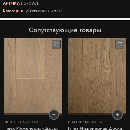
АРТИКУЛ:
570961
Категория:
Инженерная доска
Сопутствующие товары
ИНЖЕНЕРНАЯ ДОСКА
ИНЖЕНЕРНАЯ ДОСКА
Finex Инженерная Доска
Finex Инженерная Доска