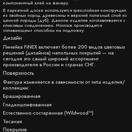
компонентный клей на фанеру.
В паркетной доске используется трехслойная конструкция
из хвойных пород древесины и верхний полезный слой из
ценной породы (дуб). Данное изделие изготавливается с
кликовым соединением. Монтаж производится
«плавающим» способом на подложку.
Дизайн
Линейка FiNEX включает более 200 видов цветовых
решений (дизайнов) напольных покрытий — на
сегодня это самый широкий ассортимент
производителя в России и странах СНГ.
Поверхность
Фактура изменяется в зависимости от типа изделия/
коллекции:
Брашированная
Гладкошлифованная
Естественно-состаренная (Wildwood™)
Тесаная
Покрытие