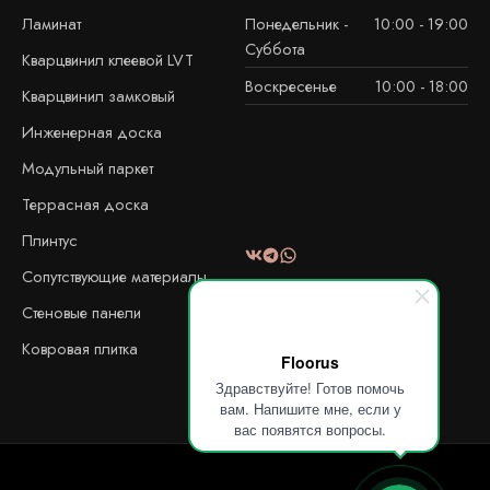
Ламинат
Понедельник -
10:00 - 19:00
Суббота
Кварцвинил клеевой LVT
Воскресенье
10:00 - 18:00
Кварцвинил замковый
Инженерная доска
Модульный паркет
Террасная доска
Плинтус
Сопутствующие материалы
Стеновые панели
Ковровая плитка
Floorus
Здравствуйте! Готов помочь
вам. Напишите мне, если у
вас появятся вопросы.