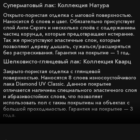
Суперматовый лак: Коллекция Натура
Открыто-пористая отделка с матовой поверхностью.
Наносится 6 слоев и цвет. Обязательно присутствует
слой Анти-Скрэтч и несколько слоёв с содержанием
частиц корунда, которые предотвращают истирание.
Так же присутствуют эластичные слои, которые
позволяют дереву дышать, сужаться/расширяться
без растрескивания. Гарантия на покрытие — 1 год.
Шелковисто-глянцевый лак: Коллекция Кварц
Закрыто-пористая отделка с глянцевой
поверхностью. Наносятся 8 слоев износоустойчивого
лака Diamond UV Classic. Данное покрытие
отличается наличием специального эластичного слоя
и абразивостойких слоев, что позволяет
использовать пол с таким покрытием на объектах с
большой проходимостью. Гарантия на покрытие — 3
года.