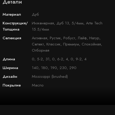
Детали
Материал
Дуб
Конструкция/
Инженерная, Дуб 13, 5/4мм, Arte Tech
Толщина
15.5/4мм
Селекция
Активная, Рустик, Робуст, Лайф, Натур,
Селект, Классик, Премиум, Спокойная,
Отборная
Длина
0, 5-2, 31, 0, 6-2, 4, 0, 9-2, 4
Ширина
140, 180, 190, 230, 290
Дизайн
Mississippi (brushed)
Покрытие
Масло