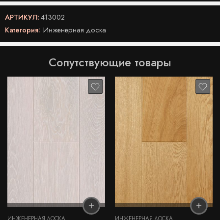
АРТИКУЛ:
413002
Категория:
Инженерная доска
Сопутствующие товары
ИНЖЕНЕРНАЯ ДОСКА
ИНЖЕНЕРНАЯ ДОСКА