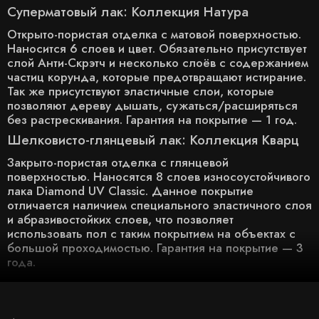
Суперматовый лак: Коллекция Натура
Открыто-пористая отделка с матовой поверхностью.
Наносится 6 слоев и цвет. Обязательно присутствует
слой Анти-Скрэтч и несколько слоёв с содержанием
частиц корунда, которые предотвращают истирание.
Так же присутствуют эластичные слои, которые
позволяют дереву дышать, сужаться/расширяться
без растрескивания. Гарантия на покрытие — 1 год.
Шелковисто-глянцевый лак: Коллекция Кварц
Закрыто-пористая отделка с глянцевой
поверхностью. Наносятся 8 слоев износоустойчивого
лака Diamond UV Classic. Данное покрытие
отличается наличием специального эластичного слоя
и абразивостойких слоев, что позволяет
использовать пол с таким покрытием на объектах с
большой проходимостью. Гарантия на покрытие — 3
года.