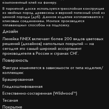
компонентный клей на фанеру.
В паркетной доске используется трехслойная конструкция
из хвойных пород древесины и верхний полезный слой из
ценной породы (дуб). Данное изделие изготавливается с
кликовым соединением. Монтаж производится
«плавающим» способом на подложку.
Дизайн
Линейка FiNEX включает более 200 видов цветовых
решений (дизайнов) напольных покрытий — на
сегодня это самый широкий ассортимент
производителя в России и странах СНГ.
Поверхность
Фактура изменяется в зависимости от типа изделия/
коллекции:
Брашированная
Гладкошлифованная
Естественно-состаренная (Wildwood™)
Тесаная
Покрытие