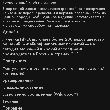
компонентный клей на фанеру.
В паркетной доске используется трехслойная конструкция
из хвойных пород древесины и верхний полезный слой из
ценной породы (дуб). Данное изделие изготавливается с
кликовым соединением. Монтаж производится
«плавающим» способом на подложку.
Дизайн
Линейка FiNEX включает более 200 видов цветовых
решений (дизайнов) напольных покрытий — на
сегодня это самый широкий ассортимент
производителя в России и странах СНГ.
Поверхность
Фактура изменяется в зависимости от типа изделия/
коллекции:
Брашированная
Гладкошлифованная
Естественно-состаренная (Wildwood™)
Тесаная
Покрытие