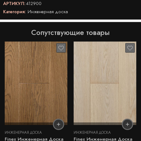
АРТИКУЛ:
412900
Категория:
Инженерная доска
Сопутствующие товары
ИНЖЕНЕРНАЯ ДОСКА
ИНЖЕНЕРНАЯ ДОСКА
Finex Инженерная Доска
Finex Инженерная Доска