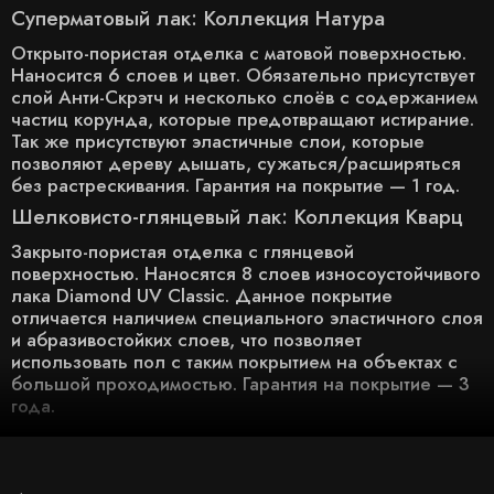
Суперматовый лак: Коллекция Натура
Открыто-пористая отделка с матовой поверхностью.
Наносится 6 слоев и цвет. Обязательно присутствует
слой Анти-Скрэтч и несколько слоёв с содержанием
частиц корунда, которые предотвращают истирание.
Так же присутствуют эластичные слои, которые
позволяют дереву дышать, сужаться/расширяться
без растрескивания. Гарантия на покрытие — 1 год.
Шелковисто-глянцевый лак: Коллекция Кварц
Закрыто-пористая отделка с глянцевой
поверхностью. Наносятся 8 слоев износоустойчивого
лака Diamond UV Classic. Данное покрытие
отличается наличием специального эластичного слоя
и абразивостойких слоев, что позволяет
использовать пол с таким покрытием на объектах с
большой проходимостью. Гарантия на покрытие — 3
года.