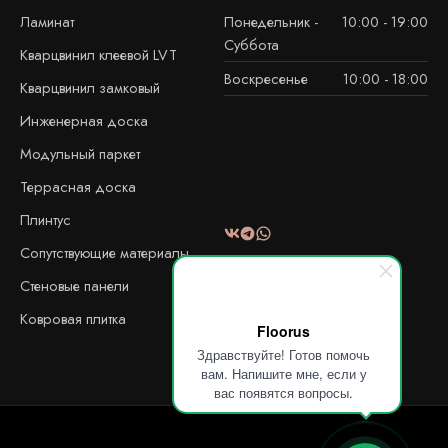
Ламинат
Понедельник -
10:00 - 19:00
Суббота
Кварцвинил клеевой LVT
Воскресенье
10:00 - 18:00
Кварцвинил замковый
Инженерная доска
Модульный паркет
Террасная доска
Плинтус
Сопутствующие материалы
Стеновые панели
Ковровая плитка
Floorus
Здравствуйте! Готов помочь
вам. Напишите мне, если у
вас появятся вопросы.