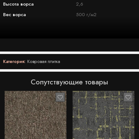
Высота ворса
2,6
Вес ворса
500 г/м2
Категория:
Ковровая плитка
Сопутствующие товары