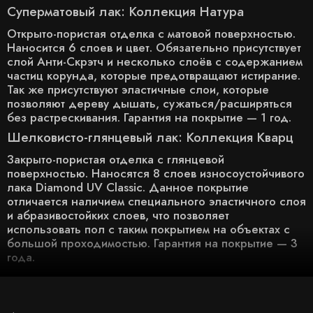
Суперматовый лак: Коллекция Натура
Открыто-пористая отделка с матовой поверхностью.
Наносится 6 слоев и цвет. Обязательно присутствует
слой Анти-Скрэтч и несколько слоёв с содержанием
частиц корунда, которые предотвращают истирание.
Так же присутствуют эластичные слои, которые
позволяют дереву дышать, сужаться/расширяться
без растрескивания. Гарантия на покрытие — 1 год.
Шелковисто-глянцевый лак: Коллекция Кварц
Закрыто-пористая отделка с глянцевой
поверхностью. Наносятся 8 слоев износоустойчивого
лака Diamond UV Classic. Данное покрытие
отличается наличием специального эластичного слоя
и абразивостойких слоев, что позволяет
использовать пол с таким покрытием на объектах с
большой проходимостью. Гарантия на покрытие — 3
года.