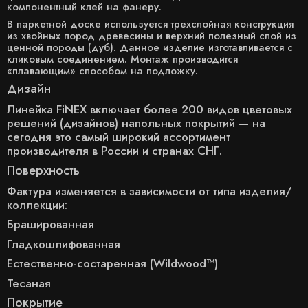
компонентный клей на фанеру.
В паркетной доске используется трехслойная конструкция
из хвойных пород древесины и верхний полезный слой из
ценной породы (дуб). Данное изделие изготавливается с
кликовым соединением. Монтаж производится
«плавающим» способом на подложку.
Дизайн
Линейка FiNEX включает более 200 видов цветовых
решений (дизайнов) напольных покрытий — на
сегодня это самый широкий ассортимент
производителя в России и странах СНГ.
Поверхность
Фактура изменяется в зависимости от типа изделия/
коллекции:
Брашированная
Гладкошлифованная
Естественно-состаренная (Wildwood™)
Тесаная
Покрытие