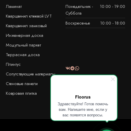
Ламинат
Понедельник -
10:00 - 19:00
Суббота
Кварцвинил клеевой LVT
Воскресенье
10:00 - 18:00
Кварцвинил замковый
Инженерная доска
Модульный паркет
Террасная доска
Плинтус
Сопутствующие материалы
Стеновые панели
Ковровая плитка
Floorus
Здравствуйте! Готов помочь
вам. Напишите мне, если у
вас появятся вопросы.