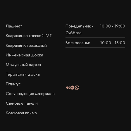
Ламинат
Понедельник -
10:00 - 19:00
Суббота
Кварцвинил клеевой LVT
Воскресенье
10:00 - 18:00
Кварцвинил замковый
Инженерная доска
Модульный паркет
Террасная доска
Плинтус
Сопутствующие материалы
Стеновые панели
Ковровая плитка