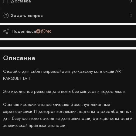
Доставка
Задать вопрос
Поделиться
Описание
Откройте для себя непревзойденную красоту коллекции ART
PARQUET LVT.
Это идеальное решение для пола без минусов и недостатков.
Оцените исключительное качество и эксплуатационные
характеристики 11 декоров коллекции, тщательно разработанных
для безупречного сочетания долговечности, функциональности и
эстетической привлекательности.