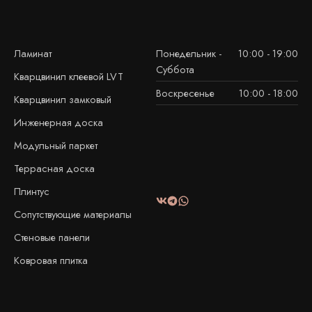
Ламинат
Понедельник -
10:00 - 19:00
Суббота
Кварцвинил клеевой LVT
Воскресенье
10:00 - 18:00
Кварцвинил замковый
Инженерная доска
Модульный паркет
Террасная доска
Плинтус
Сопутствующие материалы
Стеновые панели
Ковровая плитка