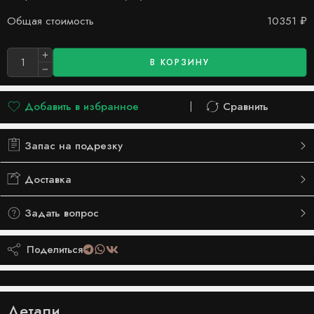
Общая стоимость
10351
₽
В КОРЗИНУ
Добавить в избранное
Сравнить
Добавлено в список желаний
Сравнить
Запас на подрезку
Доставка
Задать вопрос
Поделиться
Детали