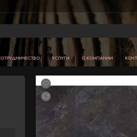
СОТРУДНИЧЕСТВО
УСЛУГИ
О КОМПАНИИ
КОН