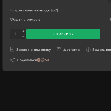
Покрываемая площадь (м2)
Общая стоимость
В КОРЗИНУ
Запас на подрезку
Доставка
Задать во
Поделиться