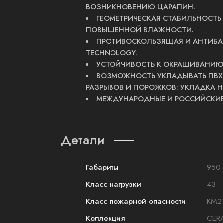
ВОЗНИКНОВЕНИЮ ЦАРАПИН.
ГЕОМЕТРИЧЕСКАЯ СТАБИЛЬНОСТЬ
ПОВЫШЕННОЙ ВЛАЖНОСТИ.
ПРОТИВОСКОЛЬЗЯЩАЯ И АНТИБАК
TECHNOLOGY.
УСТОЙЧИВОСТЬ К ОКРАШИВАНИЮ
ВОЗМОЖНОСТЬ УКЛАДЫВАТЬ ПВХ 
РАЗРЫВОВ И ПОРОЖКОВ: УКЛАДКА 
МЕЖДУНАРОДНЫЕ И РОССИЙСКИЕ
Детали
Габариты
950 
Класс нагрузки
43
Класс пожарной опасности
КМ2
Коллекция
CER