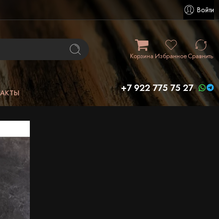
Войти
Корзина
Избранное
Сравнить
+7 922 775 75 27
ТАКТЫ