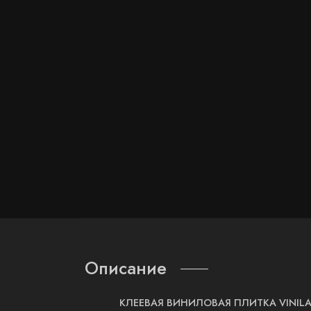
Описание
КЛЕЕВАЯ ВИНИЛОВАЯ ПЛИТКА VINI