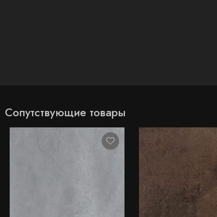
Сопутствующие товары