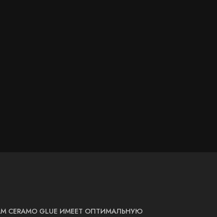
LAM CERAMO GLUE ИМЕЕТ ОПТИМАЛЬНУЮ