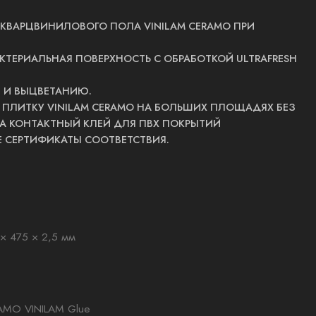
 КВАРЦВИНИЛОВОГО ПОЛА VINILAM CERAMO ПРИ
ТЕРИАЛЬНАЯ ПОВЕРХНОСТЬ С ОБРАБОТКОЙ ULTRAFRESH
 И ВЫЦВЕТАНИЮ.
ПЛИТКУ VINILAM CERAMO НА БОЛЬШИХ ПЛОЩАДЯХ БЕЗ
НА КОНТАКТНЫЙ КЛЕЙ ДЛЯ ПВХ ПОКРЫТИЙ
 СЕРТИФИКАТЫ СООТВЕТСТВИЯ.
× 475 × 2,5 мм
AMO VINILAM Glue