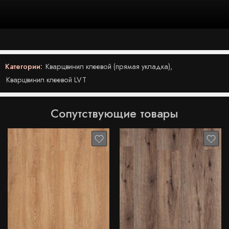
Категории:
Кварцвинил клеевой (прямая укладка)
,
Кварцвинил клеевой LVT
Сопутствующие товары