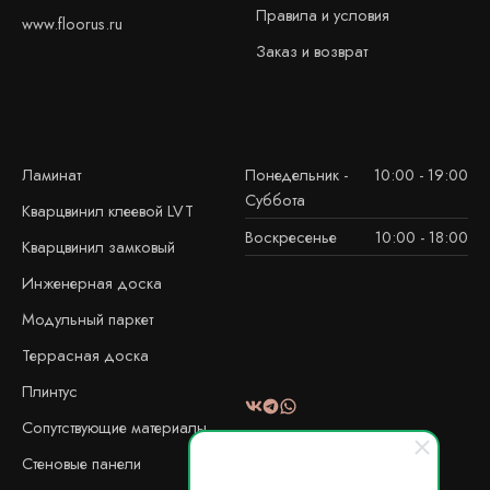
Правила и условия
www.floorus.ru
Заказ и возврат
Ламинат
Понедельник -
10:00 - 19:00
Суббота
Кварцвинил клеевой LVT
Воскресенье
10:00 - 18:00
Кварцвинил замковый
Инженерная доска
Модульный паркет
Террасная доска
Плинтус
Сопутствующие материалы
Стеновые панели