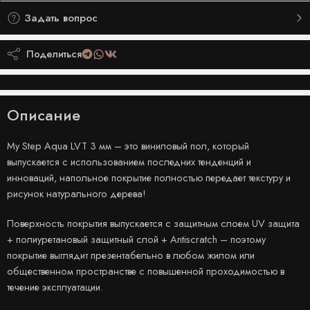
Задать вопрос
Поделиться
Описание
My Step Aqua LVT 3 мм – это виниловый пол, который
выпускается с использованием последних тенденций и
инноваций, напольное покрытие полностью передает текстуру и
рисунок натурального дерева!
Поверхность покрытия выпускается с защитным слоем UV защита
+ полиуретановый защитный слой + Antiscratch – поэтому
покрытие выглядит презентабельно в любом жилом или
общественном пространстве с повышенной проходимостью в
течение эксплуатации.