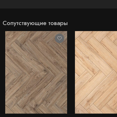
Сопутствующие товары