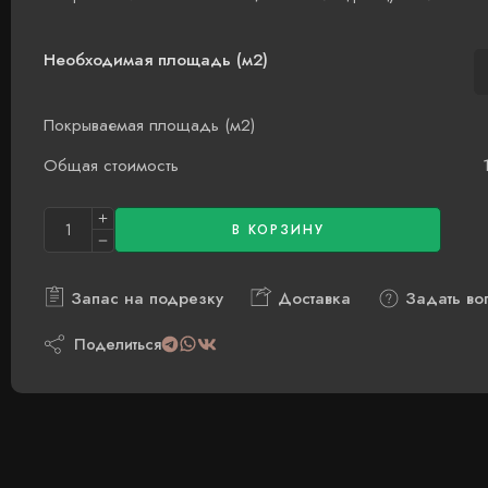
Необходимая площадь (м2)
Покрываемая площадь (м2)
Общая стоимость
В КОРЗИНУ
Запас на подрезку
Доставка
Задать во
Поделиться