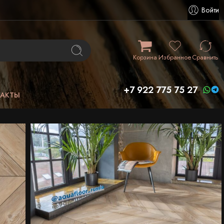
Войти
Корзина
Избранное
Сравнить
+7 922 775 75 27
ТАКТЫ