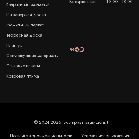
Воскресенье
10:00 - 18:00
Кварцвинил замковый
Инженерная доска
Модульный паркет
Террасная доска
Плинтус
Сопутствующие материалы
Стеновые панели
Ковровая плитка
© 2024-2026. Все права защищены!
Политика конфиденциальности
Условия использования