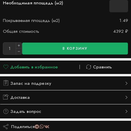
Необходимая площадь (м2)
Покрываемая площадь (м2)
1.49
Общая стоимость
4392
₽
В КОРЗИНУ
Добавить в избранное
Сравнить
Добавлено в список желаний
Сравнить
Запас на подрезку
Доставка
Задать вопрос
Поделиться