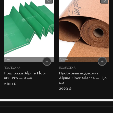
3 мм
1,5 мм
ПОДЛОЖКА
ПОДЛОЖКА
Подложка Alpine Floor
Пробковая подложка
XPS Pro — 3 мм
Alpine Floor Silence — 1,5
мм
2100
₽
3990
₽