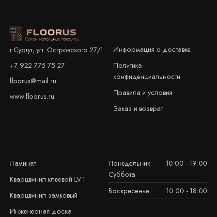
Информация о доставке
г.Сургут, ул. Островского 27/1
+7 922 775 75 27
Политика
конфиденциальности
floorus@mail.ru
Правила и условия
www.floorus.ru
Заказ и возврат
Ламинат
Понедельник -
10:00 - 19:00
Суббота
Кварцвинил клеевой LVT
Воскресенье
10:00 - 18:00
Кварцвинил замковый
Инженерная доска