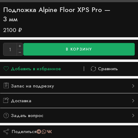
Подложка Alpine Floor XPS Pro —
3 мм
2100
₽
В КОРЗИНУ
Добавить в избранное
Сравнить
Добавлено в список желаний
Сравнить
Запас на подрезку
Доставка
Задать вопрос
Поделиться