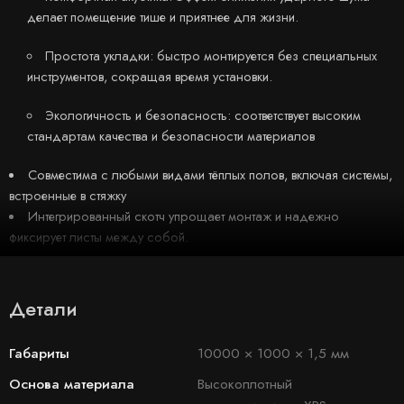
делает помещение тише и приятнее для жизни.
Простота укладки: быстро монтируется без специальных
инструментов, сокращая время установки.
Экологичность и безопасность: соответствует высоким
стандартам качества и безопасности материалов
Совместима с любыми видами тёплых полов, включая системы,
встроенные в стяжку
Интегрированный скотч упрощает монтаж и надежно
фиксирует листы между собой.
Детали
Габариты
10000 × 1000 × 1,5 мм
Основа материала
Высокоплотный