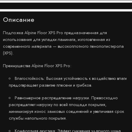
Описание
Подложка Alpine Floor XPS Pro предназначенная для
использования для укладки ламината, изготовленная из
современного материала — высокоплотного пенополистирола
(XPS).
Преимущества Alpine Floor XPS Pro:
Влагостойкость: Высокая устойчивость к воздействию влаги
предотвращает развитие плесени и грибков.
Равномерное распределение нагрузки. Превосходно
распределяет нагрузку по всей площади покрытия,
минимизируя износ замковых соединений и увеличивая срок
службы напольного покрытия.
Комфортная акустика: Эффект снижения ударного шума