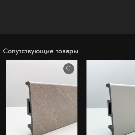
Сопутствующие товары