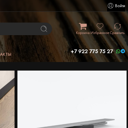
Войти
Корзина
Избранное
Сравнить
+7 922 775 75 27
ТАКТЫ