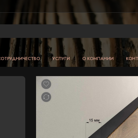
СОТРУДНИЧЕСТВО
УСЛУГИ
О КОМПАНИИ
КОН