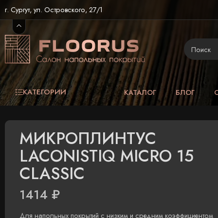
г. Сургут, ул. Островского, 27/1
КАТЕГОРИИ
КАТАЛОГ
БЛОГ
МИКРОПЛИНТУС
LACONISTIQ MICRO 15
CLASSIC
1414
₽
Для напольных покрытий с низким и средним коэффициентом