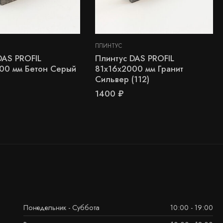
ПЛИНТУС
DAS PROFIL
Плинтус DAS PROFIL
00 мм Бетон Серый
81х16х2000 мм Гранит
Сильвер (112)
1400
₽
Понедельник - Суббота
10:00 - 19:00