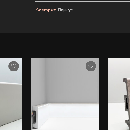
Категория:
Плинтус