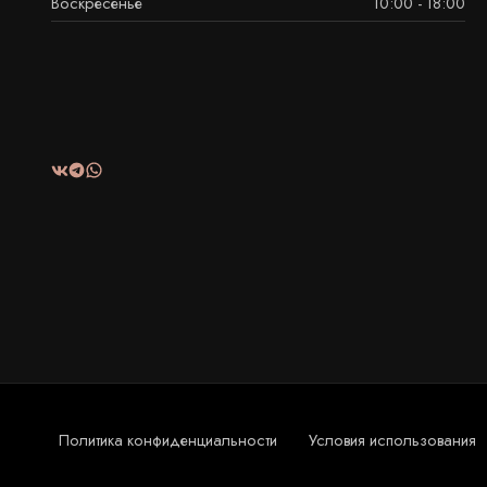
Воскресенье
10:00 - 18:00
Политика конфиденциальности
Условия использования