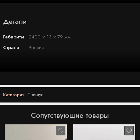
Детали
Габариты
2400 × 13 × 79 мм
Страна
Россия
Категория:
Плинтус
Сопутствующие товары