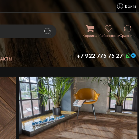
Войти
Корзина
Избранное
Сравнить
+7 922 775 75 27
ТАКТЫ