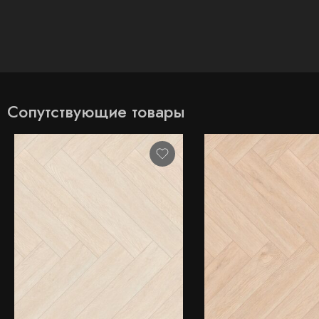
Сопутствующие товары