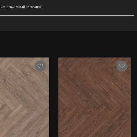
ил замковый (ёлочка)