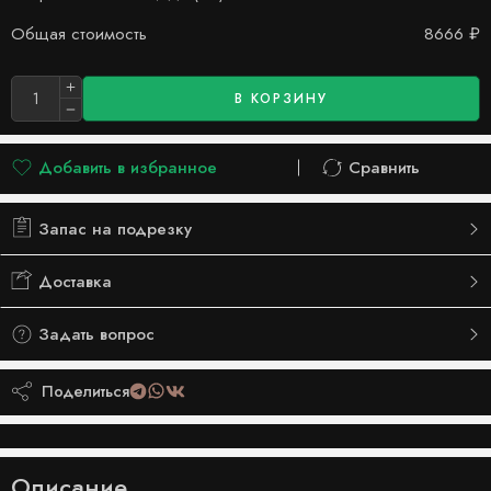
Общая стоимость
8666
₽
В КОРЗИНУ
Добавить в избранное
Сравнить
Добавлено в список желаний
Сравнить
Запас на подрезку
Доставка
Задать вопрос
Поделиться
Описание