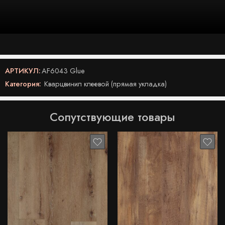
АРТИКУЛ:
AF6043 Glue
Категория:
Кварцвинил клеевой (прямая укладка)
Сопутствующие товары