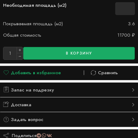
Необходимая площадь (м2)
Покрываемая площадь (м2)
3.6
Общая стоимость
11700
₽
В КОРЗИНУ
Добавить в избранное
Сравнить
Добавлено в список желаний
Сравнить
Запас на подрезку
Доставка
Задать вопрос
Поделиться