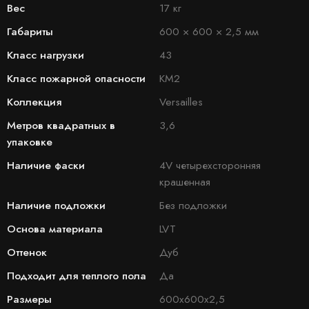
Вес
17 кг
Габариты
600 × 600 × 2,5 мм
Класс нагрузки
43
Класс пожарной опасности
КМ2
Коллекция
Versailles
Метров квадратных в
3,6
упаковке
Наличие фаски
4V четырехсторонняя
крашенная
Наличие подложки
Без подложки
Основа материала
LVT
Оттенок
Дуб
Подходит для теплого пола
Да
Размеры
600х600х2,5