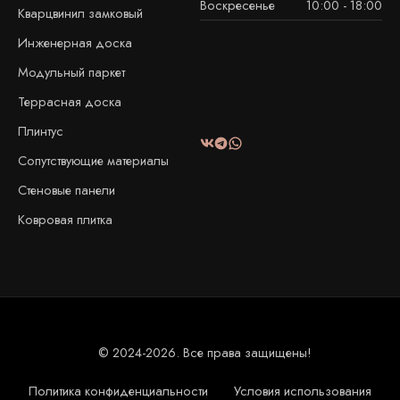
Воскресенье
10:00 - 18:00
Кварцвинил замковый
Инженерная доска
Модульный паркет
Террасная доска
Плинтус
Сопутствующие материалы
Стеновые панели
Ковровая плитка
© 2024-2026. Все права защищены!
Политика конфиденциальности
Условия использования