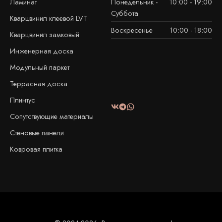
Ламинат
Понедельник -
10:00 - 19:00
Суббота
Кварцвинил клеевой LVT
Воскресенье
10:00 - 18:00
Кварцвинил замковый
Инженерная доска
Модульный паркет
Террасная доска
Плинтус
Сопутствующие материалы
Стеновые панели
Ковровая плитка