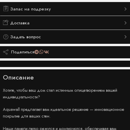
Запас на подрезку
Доставка
Задать вопрос
Поделиться
Описание
Хотите, чтобы ваш дом стал истинным олицетворением вашей
индивидуальности?
Aquawall предлагает вам идеальное решение — инновационное
покрытие для ваших стен.
Наши панели легко режутся и монтируются, обеспечивая вам