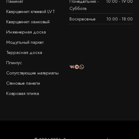
Ламинат
Понедельник -
10:00 - 19:00
Суббота
Кварцвинил клеевой LVT
Воскресенье
10:00 - 18:00
Кварцвинил замковый
Инженерная доска
Модульный паркет
Террасная доска
Плинтус
Сопутствующие материалы
Стеновые панели
Ковровая плитка