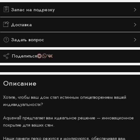
Запас на подрезку
Доставка
Задать вопрос
Поделиться
Описание
Хотите, чтобы ваш дом стал истинным олицетворением вашей
индивидуальности?
Aquawall предлагает вам идеальное решение — инновационное
покрытие для ваших стен.
Наши панели легко режутся и монтируются, обеспечивая вам