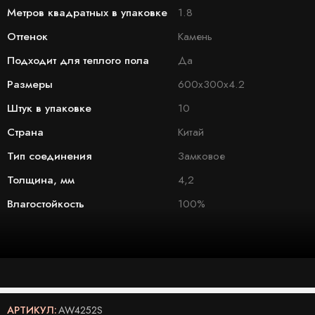
Метров квадратных в упаковке
1.8
Оттенок
Камень
Подходит для теплого пола
Да
Размеры
600x300x4.2
Штук в упаковке
10
Страна
Китай
Тип соединения
Замковое
Толщина, мм
4,2
Влагостойкость
100%
АРТИКУЛ:
AW4252S