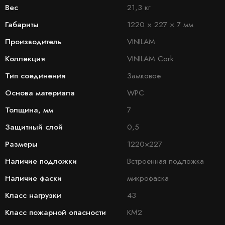
Вес
21,3 кг
Габариты
1220 × 227 × 7 мм
Производитель
VINILAM
Коллекция
VINILAM Cork
Тип соединения
Замковое
Основа материала
WPC
Толщина, мм
7
Защитный слой
0,5
Размеры
1220×227
Наличие подложки
Встроенная подложка
Наличие фаски
микрофаска
Класс нагрузки
43
Класс пожарной опасности
КМ2