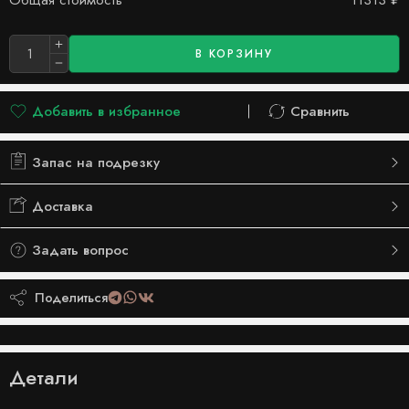
В КОРЗИНУ
Добавить в избранное
Сравнить
Добавлено в список желаний
Сравнить
Запас на подрезку
Доставка
Задать вопрос
Поделиться
Детали