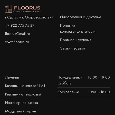
Информация о доставке
г.Сургут, ул. Островского 27/1
+7 922 775 75 27
Политика
конфиденциальности
floorus@mail.ru
Правила и условия
www.floorus.ru
Заказ и возврат
Ламинат
Понедельник -
10:00 - 19:00
Суббота
Кварцвинил клеевой LVT
Воскресенье
10:00 - 18:00
Кварцвинил замковый
Инженерная доска
Модульный паркет