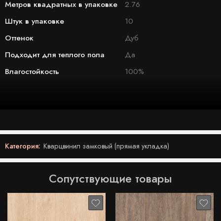
Метров квадратных в упаковке
2.76
Штук в упаковке
10
Оттенок
Дуб
Подходит для теплого пола
Да
Влагостойкость
100%
Категория:
Кварцвинил замковый (прямая укладка)
Сопутствующие товары