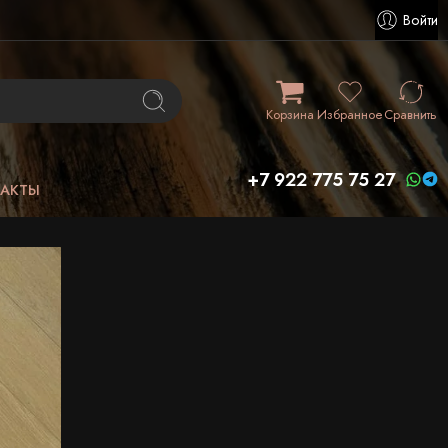
Войти
Корзина
Избранное
Сравнить
+7 922 775 75 27
ТАКТЫ