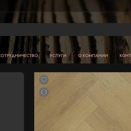
СОТРУДНИЧЕСТВО
УСЛУГИ
О КОМПАНИИ
КОН