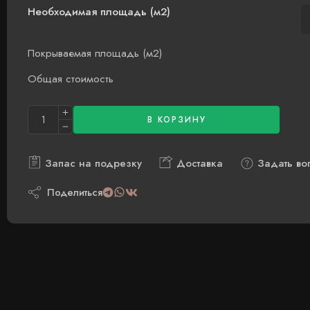
Необходимая площадь (м2)
Покрываемая площадь (м2)
Общая стоимость
В КОРЗИНУ
Запас на подрезку
Доставка
Задать во
Поделиться