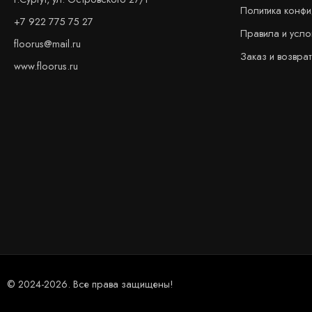
Политика конф
+7 922 775 75 27
Правила и усло
floorus@mail.ru
Заказ и возврат
www.floorus.ru
© 2024-2026. Все права защищены!