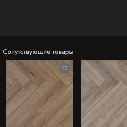
Сопутствующие товары