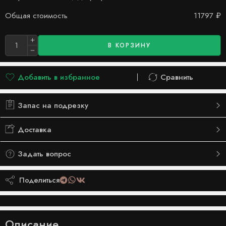
Общая стоимость
11797
₽
В КОРЗИНУ
Добавить в избранное
Сравнить
Добавлено в список желаний
Сравнить
Запас на подрезку
Доставка
Задать вопрос
Поделиться
Описание