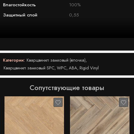
Влагостойкость
100%
Защитный слой
0,55
Категории:
Кварцвинил замковый (ёлочка)
,
Кварцвинил замковый SPC, WPC, ABA, Rigid Vinyl
Сопутствующие товары