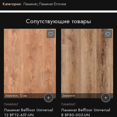
Категории:
Ламинат
,
Ламинат Ёлочка
Сопутствующие товары
Замковое
,
12 мм
Замковое
ЛАМИНАТ
ЛАМИНАТ
Ламинат Belfloor Universal
Ламинат Belfloor Universal
12 BF12-437-UN
8 BF80-003-UN