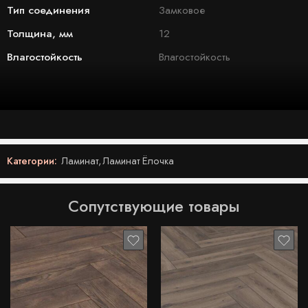
Тип соединения
Замковое
Толщина, мм
12
Влагостойкость
Влагостойкость
Категории:
Ламинат
,
Ламинат Ёлочка
Сопутствующие товары