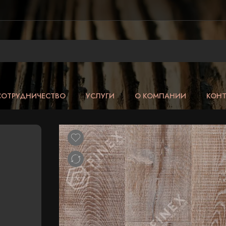
СОТРУДНИЧЕСТВО
УСЛУГИ
О КОМПАНИИ
КОН