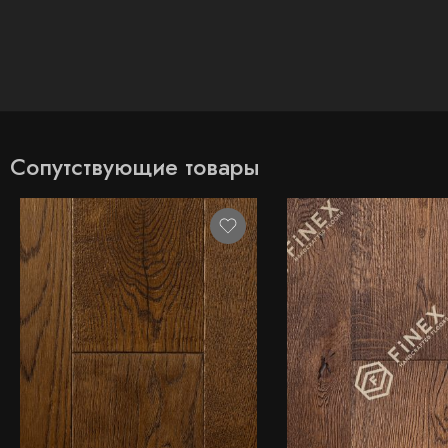
Сопутствующие товары