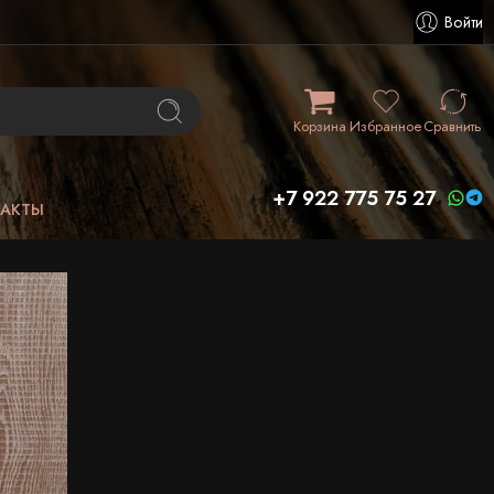
Войти
Корзина
Избранное
Сравнить
+7 922 775 75 27
ТАКТЫ