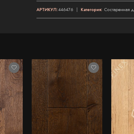
АРТИКУЛ:
446476
Категория:
Состаренная 