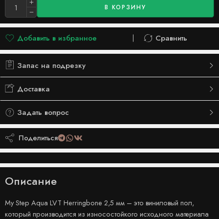
В КОРЗИНУ
Добавить в избранное
Сравнить
Добавлено в список желаний
Сравнить
Запас на подрезку
Доставка
Задать вопрос
Поделиться
Описание
My Step Aqua LVT Herringbone 2,5 мм – это виниловый пол,
который производится из износостойкого исходного материала