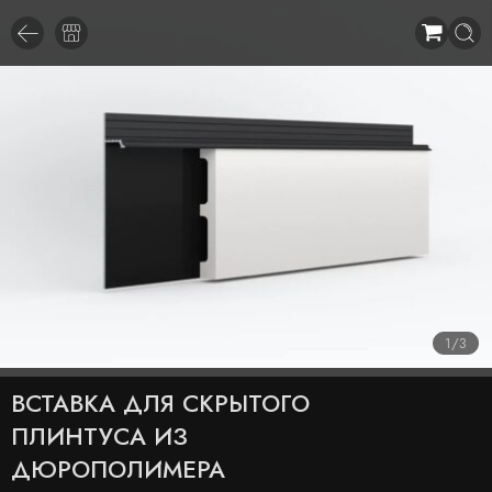
1
/
3
ВСТАВКА ДЛЯ СКРЫТОГО
ПЛИНТУСА ИЗ
ДЮРОПОЛИМЕРА