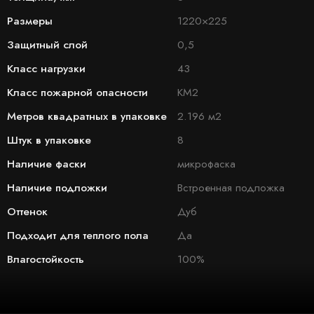
Размеры
1220×225
Защитный слой
0,5
Класс нагрузки
43
Класс пожарной опасности
КМ2
Метров квадратных в упаковке
2.196 м2
Штук в упаковке
8
Наличие фаски
микрофаска
Наличие подложки
Встроенная подложка
Оттенок
Дуб
Подходит для теплого пола
Да
Влагостойкость
100%