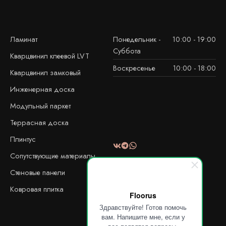
Ламинат
Понедельник -
10:00 - 19:00
Суббота
Кварцвинил клеевой LVT
Воскресенье
10:00 - 18:00
Кварцвинил замковый
Инженерная доска
Модульный паркет
Террасная доска
Плинтус
Сопутствующие материалы
Стеновые панели
Ковровая плитка
Floorus
Здравствуйте! Готов помочь
вам. Напишите мне, если у