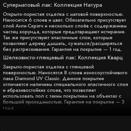
Суперматовый лак: Коллекция Натура
Открыто-пористая отделка с матовой поверхностью.
Наносится 6 слоев и цвет. Обязательно присутствует
слой Анти-Скрэтч и несколько слоёв с содержанием
частиц корунда, которые предотвращают истирание.
Так же присутствуют эластичные слои, которые
позволяют дереву дышать, сужаться/расширяться
без растрескивания. Гарантия на покрытие — 1 год.
Шелковисто-глянцевый лак: Коллекция Кварц
Закрыто-пористая отделка с глянцевой
поверхностью. Наносятся 8 слоев износоустойчивого
лака Diamond UV Classic. Данное покрытие
отличается наличием специального эластичного слоя
и абразивостойких слоев, что позволяет
использовать пол с таким покрытием на объектах с
большой проходимостью. Гарантия на покрытие — 3
года.