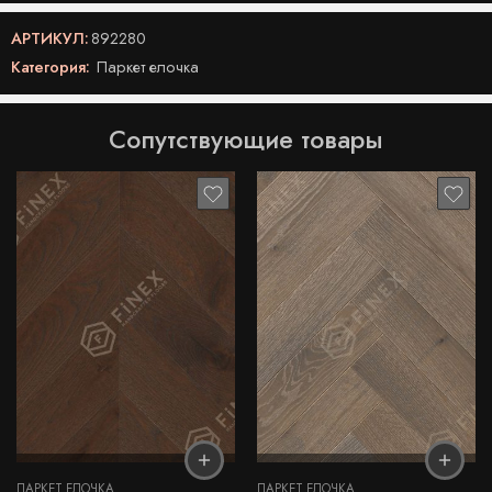
АРТИКУЛ:
892280
Категория:
Паркет елочка
Сопутствующие товары
ПАРКЕТ ЕЛОЧКА
ПАРКЕТ ЕЛОЧКА