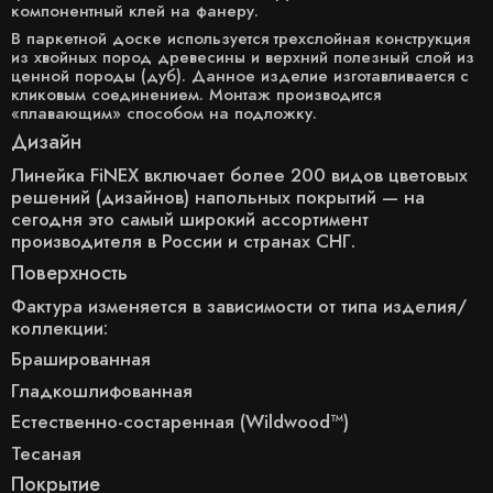
компонентный клей на фанеру.
В паркетной доске используется трехслойная конструкция
из хвойных пород древесины и верхний полезный слой из
ценной породы (дуб). Данное изделие изготавливается с
кликовым соединением. Монтаж производится
«плавающим» способом на подложку.
Дизайн
Линейка FiNEX включает более 200 видов цветовых
решений (дизайнов) напольных покрытий — на
сегодня это самый широкий ассортимент
производителя в России и странах СНГ.
Поверхность
Фактура изменяется в зависимости от типа изделия/
коллекции:
Брашированная
Гладкошлифованная
Естественно-состаренная (Wildwood™)
Тесаная
Покрытие