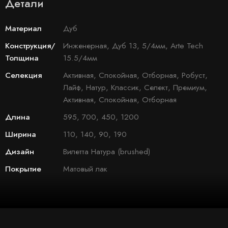
Детали
Материал
Дуб
Конструкция/
Инженерная, Дуб 13, 5/4мм, Arte Tech
Толщина
15.5/4мм
Селекция
Активная, Спокойная, Отборная, Робуст,
Лайф, Натур, Классик, Селект, Премиум,
Активная, Спокойная, Отборная
Длина
595, 700, 450, 1200
Ширина
110, 140, 90, 190
Дизайн
Вилетта Натура (brushed)
Покрытие
Матовый лак