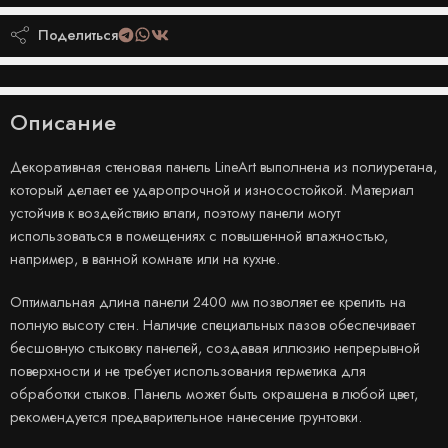
Поделиться
Описание
Декоративная стеновая панель LineArt выполнена из полиуретана,
который делает ее ударопрочной и износостойкой. Материал
устойчив к воздействию влаги, поэтому панели могут
использоваться в помещениях с повышенной влажностью,
например, в ванной комнате или на кухне.
Оптимальная длина панели 2400 мм позволяет ее крепить на
полную высоту стен. Наличие специальных пазов обеспечивает
бесшовную стыковку панелей, создавая иллюзию непрерывной
поверхности и не требует использования герметика для
обработки стыков. Панель может быть окрашена в любой цвет,
рекомендуется предварительное нанесение грунтовки.