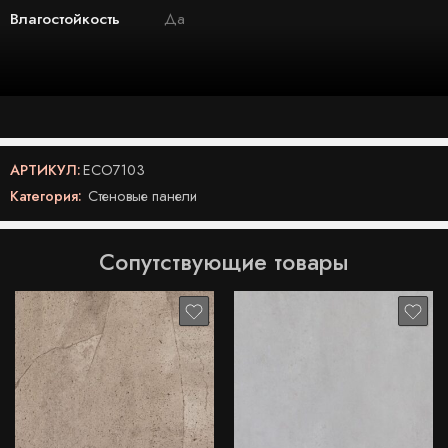
Влагостойкость
Да
АРТИКУЛ:
ECO7103
Категория:
Стеновые панели
Сопутствующие товары