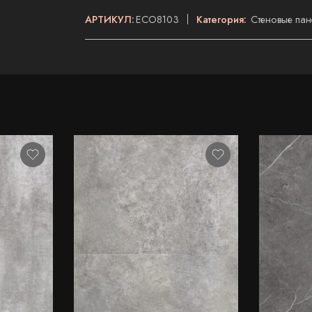
АРТИКУЛ:
ECO8103
Категория:
Стеновые пан