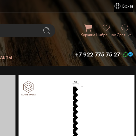
Войти
Корзина
Избранное
Сравнить
+7 922 775 75 27
ТАКТЫ