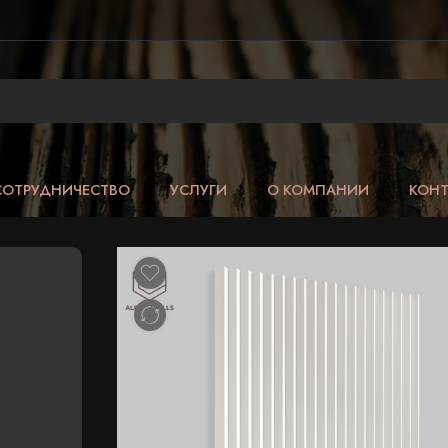
СОТРУДНИЧЕСТВО
УСЛУГИ
О КОМПАНИИ
КОН