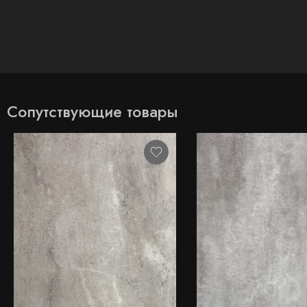
Сопутствующие товары