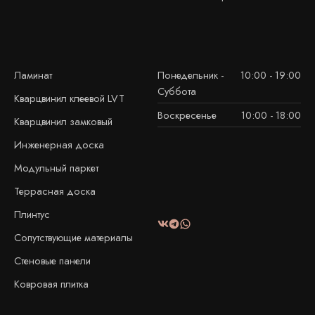
Ламинат
Понедельник -
10:00 - 19:00
Суббота
Кварцвинил клеевой LVT
Воскресенье
10:00 - 18:00
Кварцвинил замковый
Инженерная доска
Модульный паркет
Террасная доска
Плинтус
Сопутствующие материалы
Стеновые панели
Ковровая плитка