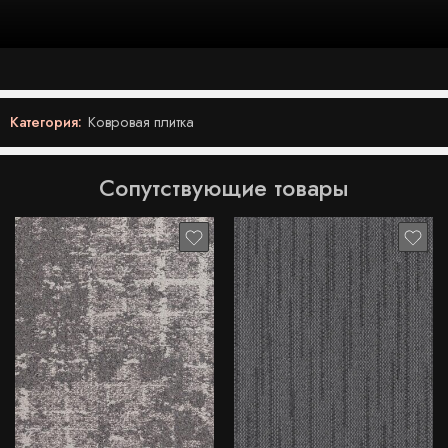
Категория:
Ковровая плитка
Сопутствующие товары