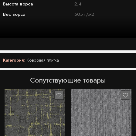
Высота ворса
2,4
Вес ворса
505 г/м2
Категория:
Ковровая плитка
Сопутствующие товары