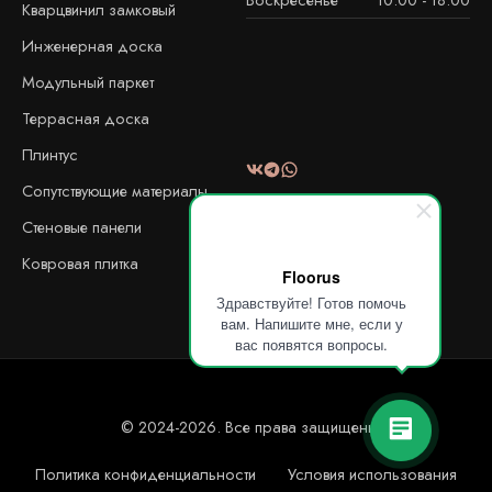
Кварцвинил замковый
Инженерная доска
Модульный паркет
Террасная доска
Плинтус
Сопутствующие материалы
Стеновые панели
Ковровая плитка
Floorus
Здравствуйте! Готов помочь
вам. Напишите мне, если у
вас появятся вопросы.
© 2024-2026. Все права защищены!
Политика конфиденциальности
Условия использования