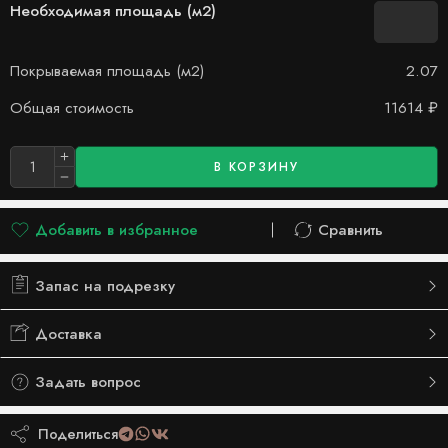
Необходимая площадь (м2)
Покрываемая площадь (м2)
2.07
Общая стоимость
11614
₽
В КОРЗИНУ
Добавить в избранное
Сравнить
Добавлено в список желаний
Сравнить
Запас на подрезку
Доставка
Задать вопрос
Поделиться