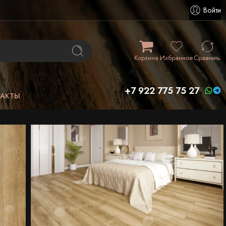
Войти
Корзина
Избранное
Сравнить
+7 922 775 75 27
ТАКТЫ