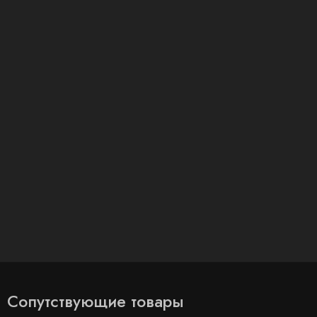
Сопутствующие товары