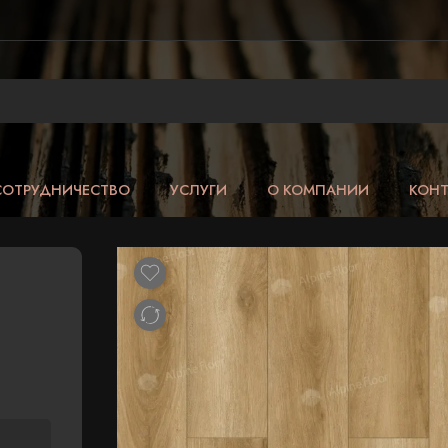
СОТРУДНИЧЕСТВО
УСЛУГИ
О КОМПАНИИ
КОН