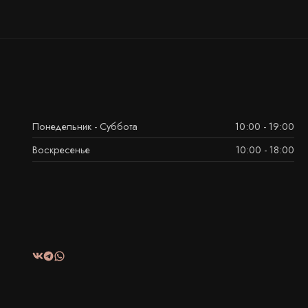
Понедельник - Суббота
10:00 - 19:00
Воскресенье
10:00 - 18:00