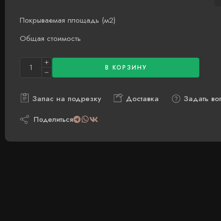
Покрываемая площадь (м2)
Общая стоимость
В КОРЗИНУ
Запас на подрезку
Доставка
Задать во
Поделиться