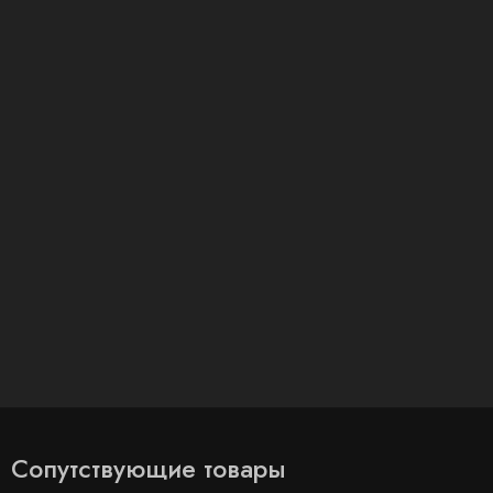
Сопутствующие товары