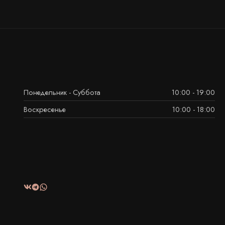
Понедельник - Суббота
10:00 - 19:00
Воскресенье
10:00 - 18:00