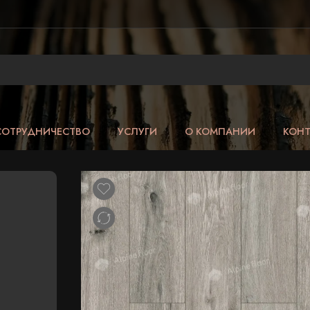
СОТРУДНИЧЕСТВО
УСЛУГИ
О КОМПАНИИ
КОН