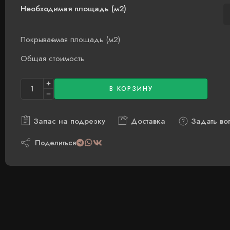
Необходимая площадь (м2)
Покрываемая площадь (м2)
Общая стоимость
В КОРЗИНУ
Запас на подрезку
Доставка
Задать во
Поделиться