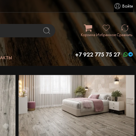
Войти
Корзина
Избранное
Сравнить
+7 922 775 75 27
ТАКТЫ