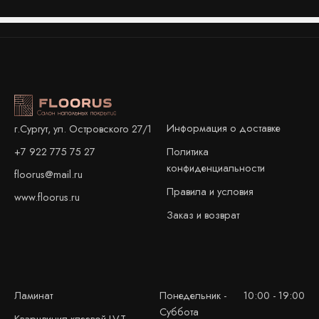
Информация о доставке
г.Сургут, ул. Островского 27/1
+7 922 775 75 27
Политика
конфиденциальности
floorus@mail.ru
Правила и условия
www.floorus.ru
Заказ и возврат
Ламинат
Понедельник -
10:00 - 19:00
Суббота
Кварцвинил клеевой LVT